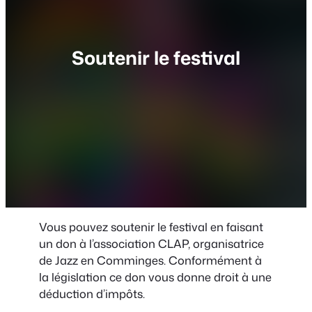
Soutenir le festival
Vous pouvez soutenir le festival en faisant
un don à l’association CLAP, organisatrice
de Jazz en Comminges. Conformément à
la législation ce don vous donne droit à une
déduction d’impôts.