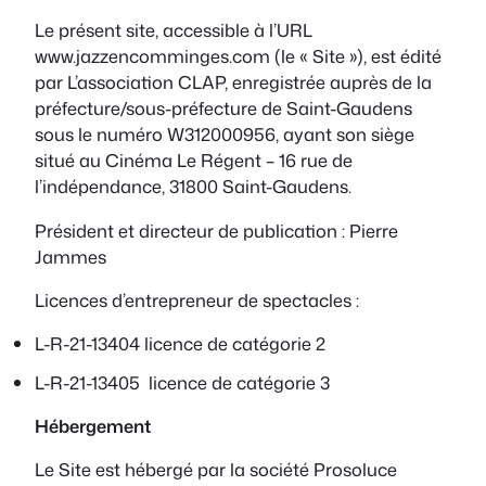
Le présent site, accessible à l’URL
www.jazzencomminges.com (le « Site »), est édité
par L’association CLAP, enregistrée auprès de la
préfecture/sous-préfecture de Saint-Gaudens
sous le numéro W312000956, ayant son siège
situé au Cinéma Le Régent – 16 rue de
l’indépendance, 31800 Saint-Gaudens.
Président et directeur de publication : Pierre
Jammes
Licences d’entrepreneur de spectacles :
L-R-21-13404 licence de catégorie 2
L-R-21-13405 licence de catégorie 3
Hébergement
Le Site est hébergé par la société Prosoluce