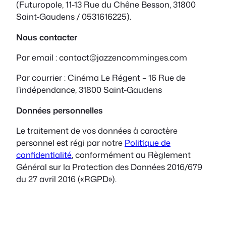
(Futuropole, 11-13 Rue du Chêne Besson, 31800
Saint-Gaudens / 0531616225).
Nous contacter
Par email : contact@jazzencomminges.com
Par courrier : Cinéma Le Régent – 16 Rue de
l’indépendance, 31800 Saint-Gaudens
Données personnelles
Le traitement de vos données à caractère
personnel est régi par notre
Politique de
confidentialité
, conformément au Règlement
Général sur la Protection des Données 2016/679
du 27 avril 2016 («RGPD»).