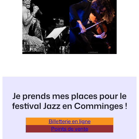
Je prends mes places pour le
festival Jazz en Comminges !
Billetterie en ligne
Points de vente