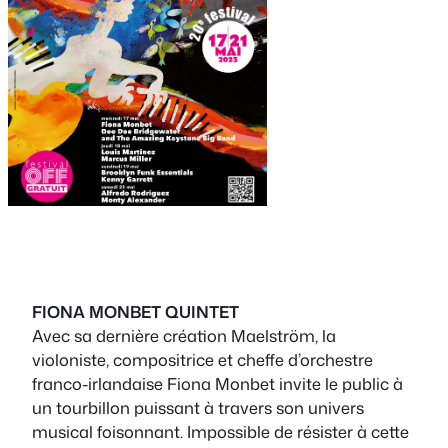
FIONA MONBET QUINTET
Avec sa dernière création Maelström, la
violoniste, compositrice et cheffe d’orchestre
franco-irlandaise Fiona Monbet invite le public à
un tourbillon puissant à travers son univers
musical foisonnant. Impossible de résister à cette