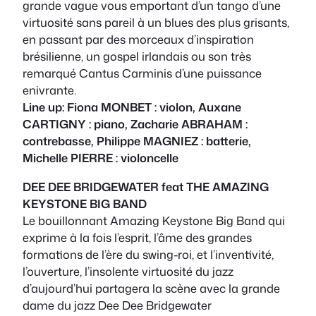
grande vague vous emportant d’un tango d’une
virtuosité sans pareil à un blues des plus grisants,
en passant par des morceaux d’inspiration
brésilienne, un gospel irlandais ou son très
remarqué Cantus Carminis d’une puissance
enivrante.
Line up: Fiona MONBET : violon, Auxane
CARTIGNY : piano, Zacharie ABRAHAM :
contrebasse, Philippe MAGNIEZ : batterie,
Michelle PIERRE : violoncelle
DEE DEE BRIDGEWATER feat THE AMAZING
KEYSTONE BIG BAND
Le bouillonnant Amazing Keystone Big Band qui
exprime à la fois l’esprit, l’âme des grandes
formations de l’ère du swing-roi, et l’inventivité,
l’ouverture, l’insolente virtuosité du jazz
d’aujourd’hui partagera la scène avec la grande
dame du jazz Dee Dee Bridgewater