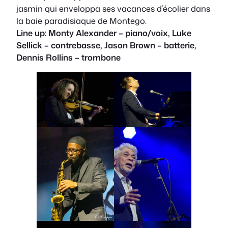
jasmin qui enveloppa ses vacances d’écolier dans
la baie paradisiaque de Montego.
Line up: Monty Alexander – piano/voix, Luke
Sellick – contrebasse, Jason Brown – batterie,
Dennis Rollins – trombone