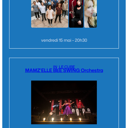
vendredi 15 mai – 20h30
IN
, 
LE CUBE
MAMZ’ELLE BEE SWING Orchestra