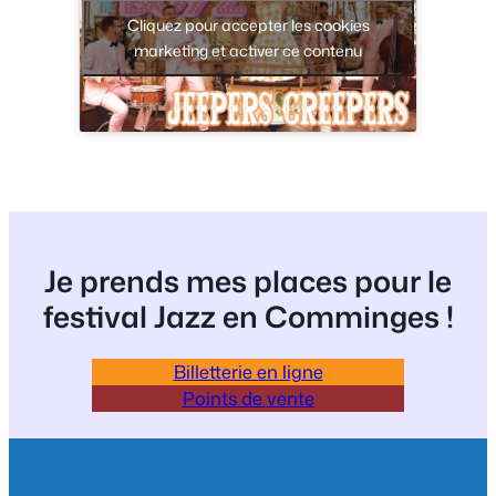
Cliquez pour accepter les cookies
marketing et activer ce contenu
Je prends mes places pour le
festival Jazz en Comminges !
Billetterie en ligne
Points de vente