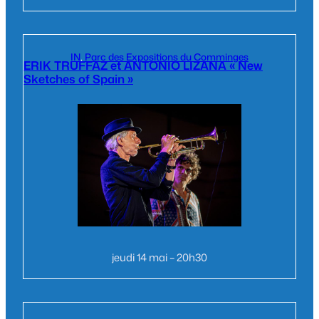
IN
, 
Parc des Expositions du Comminges
ERIK TRUFFAZ et ANTONIO LIZANA « New
Sketches of Spain »
jeudi 14 mai – 20h30