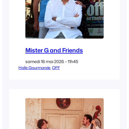
Mister G and Friends
samedi 16 mai 2026 – 11h45
Halle Gourmande
, 
OFF