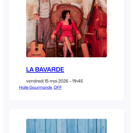
LA BAVARDE
vendredi 15 mai 2026 – 11h45
Halle Gourmande
, 
OFF